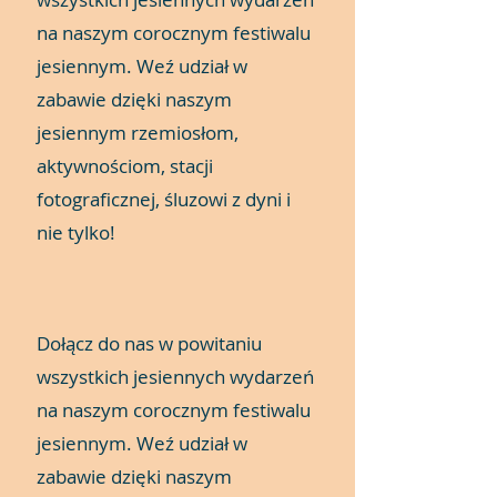
na naszym corocznym festiwalu
jesiennym. Weź udział w
zabawie dzięki naszym
jesiennym rzemiosłom,
aktywnościom, stacji
fotograficznej, śluzowi z dyni i
nie tylko!
Dołącz do nas w powitaniu
wszystkich jesiennych wydarzeń
na naszym corocznym festiwalu
jesiennym. Weź udział w
zabawie dzięki naszym