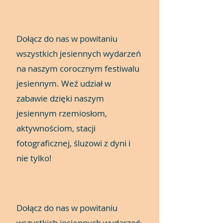
Dołącz do nas w powitaniu
wszystkich jesiennych wydarzeń
na naszym corocznym festiwalu
jesiennym. Weź udział w
zabawie dzięki naszym
jesiennym rzemiosłom,
aktywnościom, stacji
fotograficznej, śluzowi z dyni i
nie tylko!
Dołącz do nas w powitaniu
wszystkich jesiennych wydarzeń