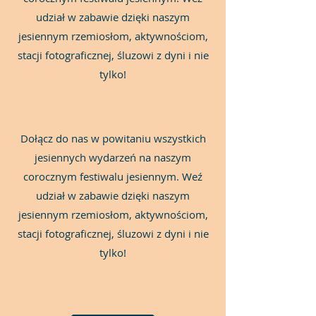
udział w zabawie dzięki naszym
jesiennym rzemiosłom, aktywnościom,
stacji fotograficznej, śluzowi z dyni i nie
tylko!
Dołącz do nas w powitaniu wszystkich
jesiennych wydarzeń na naszym
corocznym festiwalu jesiennym. Weź
udział w zabawie dzięki naszym
jesiennym rzemiosłom, aktywnościom,
stacji fotograficznej, śluzowi z dyni i nie
tylko!