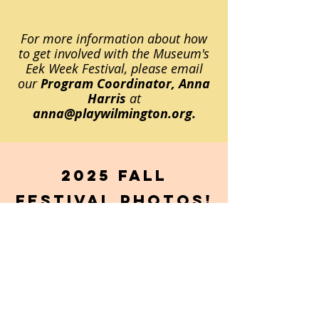
For more information about how
to get involved with the Museum's
Eek Week Festival, please email
our
Program Coordinator, Anna
Harris
at
anna@playwilmington.org
.
2025 Fall
Festival Photos!