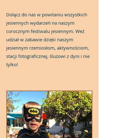
Dołącz do nas w powitaniu wszystkich
jesiennych wydarzeń na naszym
corocznym festiwalu jesiennym. Weź
udział w zabawie dzięki naszym
jesiennym rzemiosłom, aktywnościom,
stacji fotograficznej, śluzowi z dyni i nie
tylko!