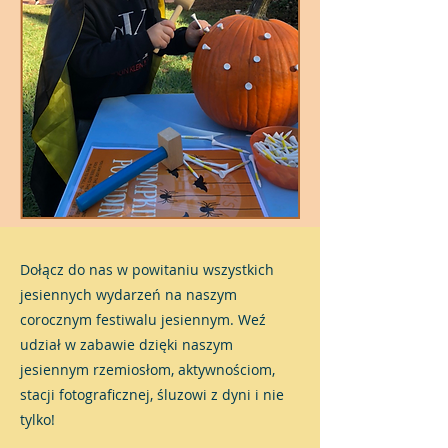
Dołącz do nas w powitaniu wszystkich
jesiennych wydarzeń na naszym
corocznym festiwalu jesiennym. Weź
udział w zabawie dzięki naszym
jesiennym rzemiosłom, aktywnościom,
stacji fotograficznej, śluzowi z dyni i nie
tylko!