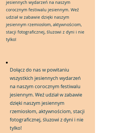
jesiennych wydarzeń na naszym
corocznym festiwalu jesiennym. Weź
udział w zabawie dzięki naszym
jesiennym rzemiosłom, aktywnościom,
stacji fotograficznej, śluzowi z dyni i nie
tylko!
Dołącz do nas w powitaniu
wszystkich jesiennych wydarzeń
na naszym corocznym festiwalu
jesiennym. Weź udział w zabawie
dzięki naszym jesiennym
rzemiosłom, aktywnościom, stacji
fotograficznej, śluzowi z dyni i nie
tylko!