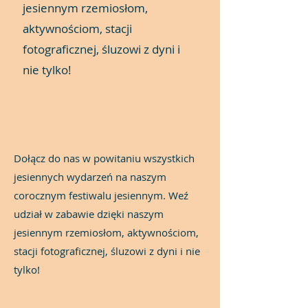
jesiennym rzemiosłom,
aktywnościom, stacji
fotograficznej, śluzowi z dyni i
nie tylko!
Dołącz do nas w powitaniu wszystkich
jesiennych wydarzeń na naszym
corocznym festiwalu jesiennym. Weź
udział w zabawie dzięki naszym
jesiennym rzemiosłom, aktywnościom,
stacji fotograficznej, śluzowi z dyni i nie
tylko!