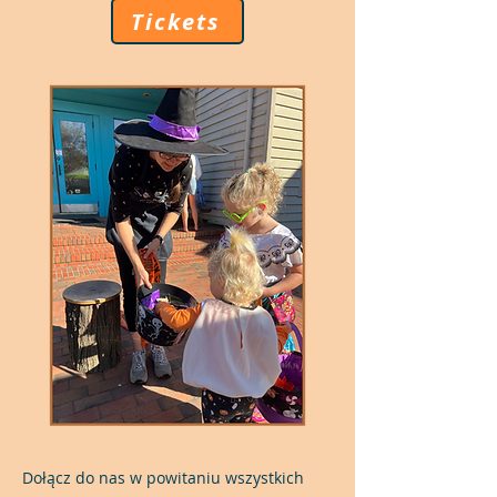
Tickets
Dołącz do nas w powitaniu wszystkich